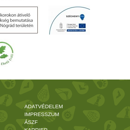
ADATVÉDELEM
IMPRESSZUM
ÁSZF
KARRIER