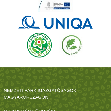
NEMZETI PARK IGAZGATÓSÁGOK
MAGYARORSZÁGON