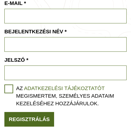
E-MAIL
*
BEJELENTKEZÉSI NÉV
*
JELSZÓ
*
AZ
ADATKEZELÉSI TÁJÉKOZTATÓT
MEGISMERTEM, SZEMÉLYES ADATAIM
KEZELÉSÉHEZ HOZZÁJÁRULOK.
REGISZTRÁLÁS