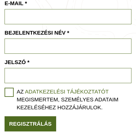
E-MAIL
*
BEJELENTKEZÉSI NÉV
*
JELSZÓ
*
AZ
ADATKEZELÉSI TÁJÉKOZTATÓT
MEGISMERTEM, SZEMÉLYES ADATAIM
KEZELÉSÉHEZ HOZZÁJÁRULOK.
REGISZTRÁLÁS