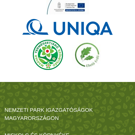
NEMZETI PARK IGAZGATÓSÁGOK
MAGYARORSZÁGON