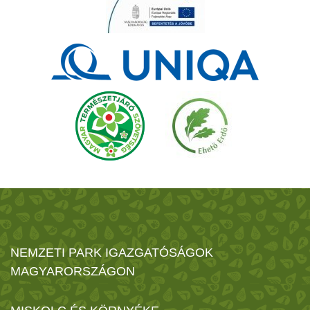
NEMZETI PARK IGAZGATÓSÁGOK
MAGYARORSZÁGON