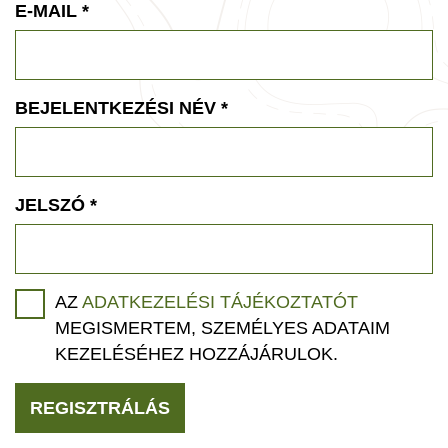
E-MAIL
*
BEJELENTKEZÉSI NÉV
*
JELSZÓ
*
AZ
ADATKEZELÉSI TÁJÉKOZTATÓT
MEGISMERTEM, SZEMÉLYES ADATAIM
KEZELÉSÉHEZ HOZZÁJÁRULOK.
REGISZTRÁLÁS