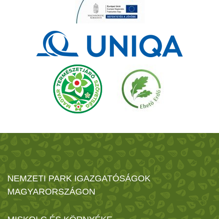
NEMZETI PARK IGAZGATÓSÁGOK
MAGYARORSZÁGON