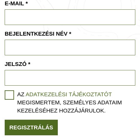
E-MAIL
*
BEJELENTKEZÉSI NÉV
*
JELSZÓ
*
AZ
ADATKEZELÉSI TÁJÉKOZTATÓT
MEGISMERTEM, SZEMÉLYES ADATAIM
KEZELÉSÉHEZ HOZZÁJÁRULOK.
REGISZTRÁLÁS