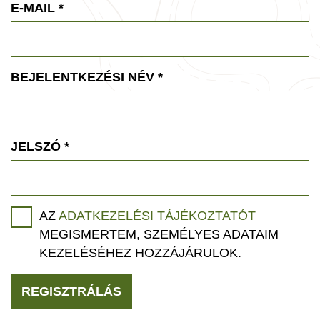
E-MAIL
*
BEJELENTKEZÉSI NÉV
*
JELSZÓ
*
AZ
ADATKEZELÉSI TÁJÉKOZTATÓT
MEGISMERTEM, SZEMÉLYES ADATAIM
KEZELÉSÉHEZ HOZZÁJÁRULOK.
REGISZTRÁLÁS