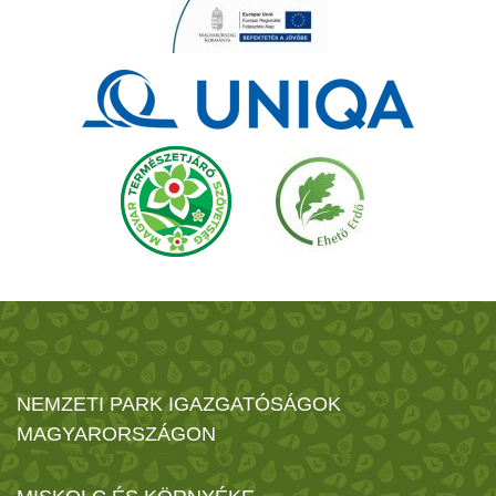
NEMZETI PARK IGAZGATÓSÁGOK
MAGYARORSZÁGON