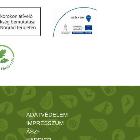
ADATVÉDELEM
IMPRESSZUM
ÁSZF
KARRIER