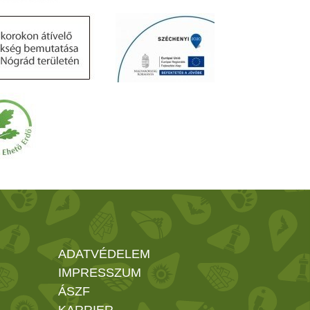
ADATVÉDELEM
IMPRESSZUM
ÁSZF
KARRIER