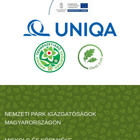
NEMZETI PARK IGAZGATÓSÁGOK
MAGYARORSZÁGON