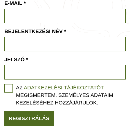
E-MAIL
*
BEJELENTKEZÉSI NÉV
*
JELSZÓ
*
AZ
ADATKEZELÉSI TÁJÉKOZTATÓT
MEGISMERTEM, SZEMÉLYES ADATAIM
KEZELÉSÉHEZ HOZZÁJÁRULOK.
REGISZTRÁLÁS