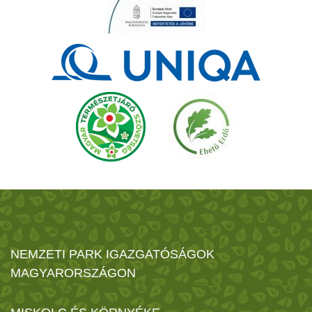
NEMZETI PARK IGAZGATÓSÁGOK
MAGYARORSZÁGON