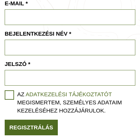
E-MAIL
*
BEJELENTKEZÉSI NÉV
*
JELSZÓ
*
AZ
ADATKEZELÉSI TÁJÉKOZTATÓT
MEGISMERTEM, SZEMÉLYES ADATAIM
KEZELÉSÉHEZ HOZZÁJÁRULOK.
REGISZTRÁLÁS