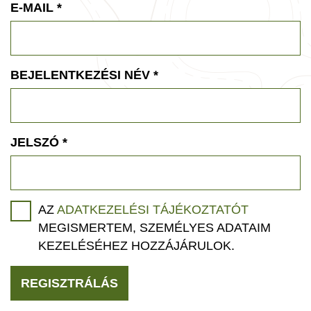
E-MAIL
*
BEJELENTKEZÉSI NÉV
*
JELSZÓ
*
AZ
ADATKEZELÉSI TÁJÉKOZTATÓT
MEGISMERTEM, SZEMÉLYES ADATAIM
KEZELÉSÉHEZ HOZZÁJÁRULOK.
REGISZTRÁLÁS