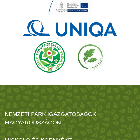
NEMZETI PARK IGAZGATÓSÁGOK
MAGYARORSZÁGON