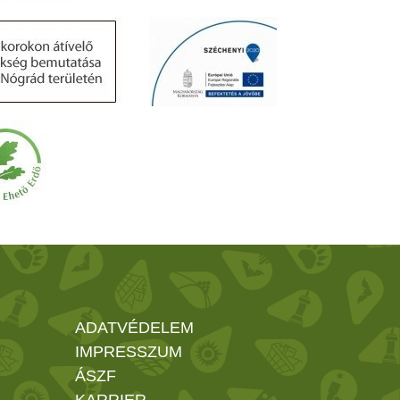
ADATVÉDELEM
IMPRESSZUM
ÁSZF
KARRIER