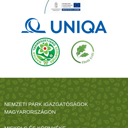
NEMZETI PARK IGAZGATÓSÁGOK
MAGYARORSZÁGON