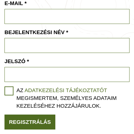
E-MAIL
*
BEJELENTKEZÉSI NÉV
*
JELSZÓ
*
AZ
ADATKEZELÉSI TÁJÉKOZTATÓT
MEGISMERTEM, SZEMÉLYES ADATAIM
KEZELÉSÉHEZ HOZZÁJÁRULOK.
REGISZTRÁLÁS