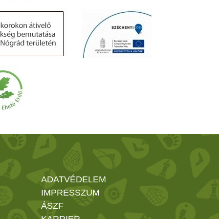
ADATVÉDELEM
IMPRESSZUM
ÁSZF
KARRIER