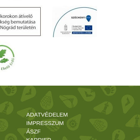
ADATVÉDELEM
IMPRESSZUM
ÁSZF
KARRIER