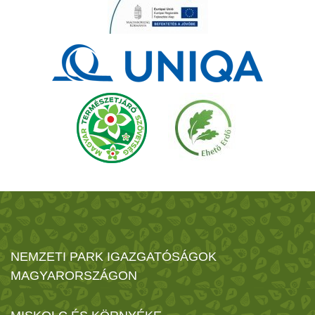
NEMZETI PARK IGAZGATÓSÁGOK
MAGYARORSZÁGON