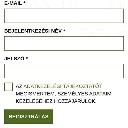
E-MAIL
*
BEJELENTKEZÉSI NÉV
*
JELSZÓ
*
AZ
ADATKEZELÉSI TÁJÉKOZTATÓT
MEGISMERTEM, SZEMÉLYES ADATAIM
KEZELÉSÉHEZ HOZZÁJÁRULOK.
REGISZTRÁLÁS