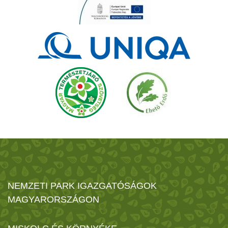
NEMZETI PARK IGAZGATÓSÁGOK
MAGYARORSZÁGON