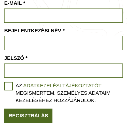
E-MAIL
*
BEJELENTKEZÉSI NÉV
*
JELSZÓ
*
AZ
ADATKEZELÉSI TÁJÉKOZTATÓT
MEGISMERTEM, SZEMÉLYES ADATAIM
KEZELÉSÉHEZ HOZZÁJÁRULOK.
REGISZTRÁLÁS