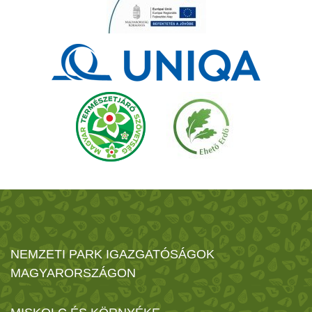
NEMZETI PARK IGAZGATÓSÁGOK
MAGYARORSZÁGON