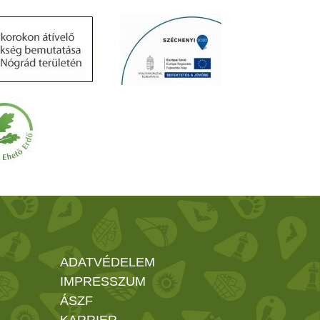
ADATVÉDELEM
IMPRESSZUM
ÁSZF
KARRIER