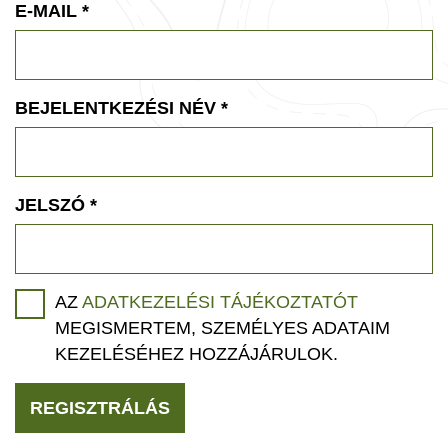
E-MAIL
*
BEJELENTKEZÉSI NÉV
*
JELSZÓ
*
AZ
ADATKEZELÉSI TÁJÉKOZTATÓT
MEGISMERTEM, SZEMÉLYES ADATAIM
KEZELÉSÉHEZ HOZZÁJÁRULOK.
REGISZTRÁLÁS