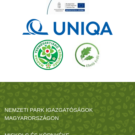
NEMZETI PARK IGAZGATÓSÁGOK
MAGYARORSZÁGON