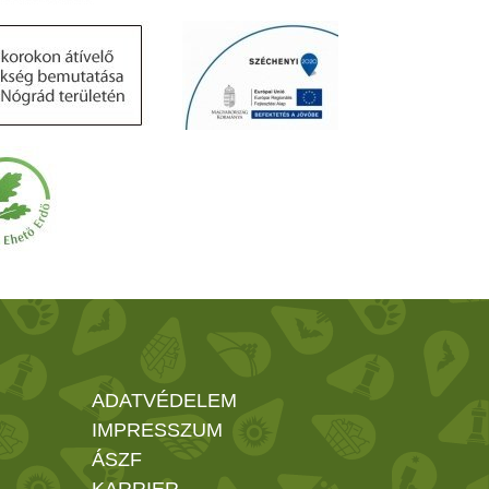
ADATVÉDELEM
IMPRESSZUM
ÁSZF
KARRIER