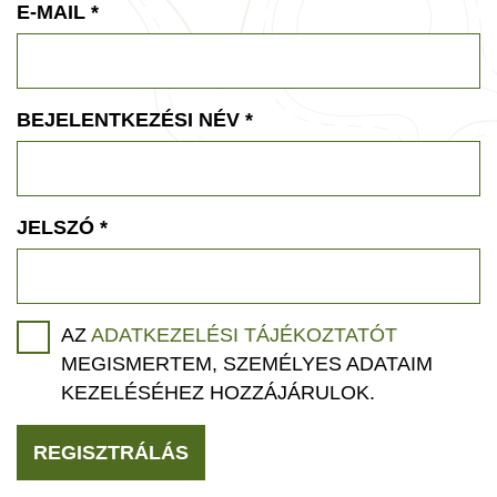
E-MAIL
*
BEJELENTKEZÉSI NÉV
*
JELSZÓ
*
AZ
ADATKEZELÉSI TÁJÉKOZTATÓT
MEGISMERTEM, SZEMÉLYES ADATAIM
KEZELÉSÉHEZ HOZZÁJÁRULOK.
REGISZTRÁLÁS