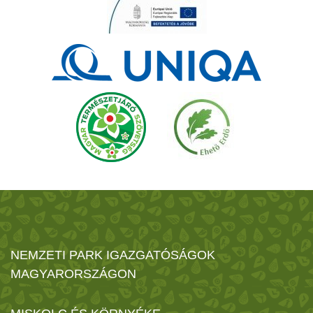
NEMZETI PARK IGAZGATÓSÁGOK
MAGYARORSZÁGON