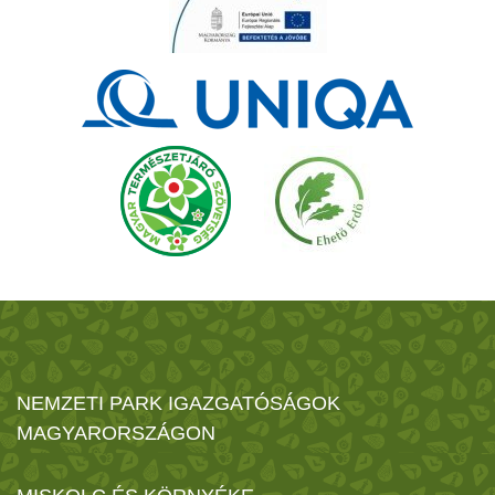
NEMZETI PARK IGAZGATÓSÁGOK
MAGYARORSZÁGON