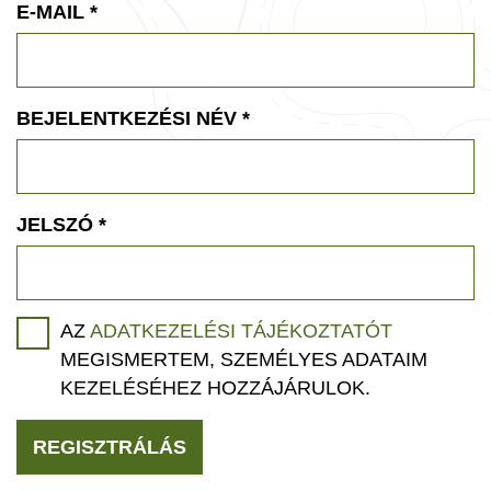
E-MAIL
*
BEJELENTKEZÉSI NÉV
*
JELSZÓ
*
AZ
ADATKEZELÉSI TÁJÉKOZTATÓT
MEGISMERTEM, SZEMÉLYES ADATAIM
KEZELÉSÉHEZ HOZZÁJÁRULOK.
REGISZTRÁLÁS