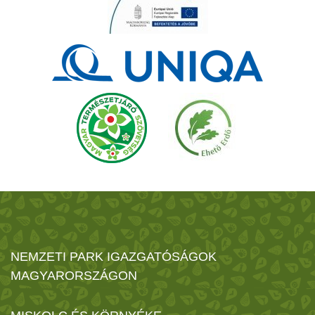
NEMZETI PARK IGAZGATÓSÁGOK
MAGYARORSZÁGON