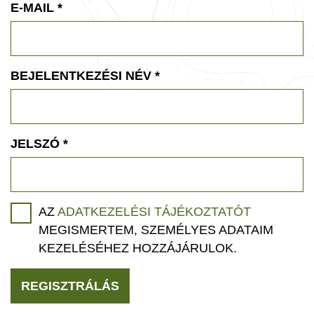
E-MAIL
*
BEJELENTKEZÉSI NÉV
*
JELSZÓ
*
AZ
ADATKEZELÉSI TÁJÉKOZTATÓT
MEGISMERTEM, SZEMÉLYES ADATAIM
KEZELÉSÉHEZ HOZZÁJÁRULOK.
REGISZTRÁLÁS