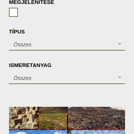
MEGJELENÍTÉSE
TÍPUS
Összes
ISMERETANYAG
Összes