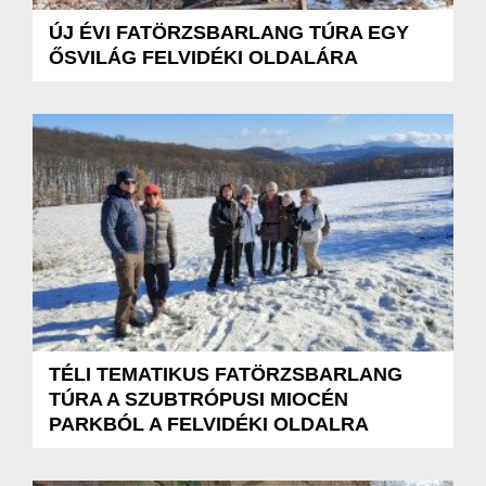
ÚJ ÉVI FATÖRZSBARLANG TÚRA EGY
ŐSVILÁG FELVIDÉKI OLDALÁRA
TÉLI TEMATIKUS FATÖRZSBARLANG
TÚRA A SZUBTRÓPUSI MIOCÉN
PARKBÓL A FELVIDÉKI OLDALRA