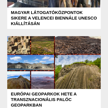
MAGYAR LÁTOGATÓKÖZPONTOK
SIKERE A VELENCEI BIENNÁLE UNESCO
KIÁLLÍTÁSÁN
EURÓPAI GEOPARKOK HETE A
TRANSZNACIONÁLIS PALÓC
GEOPARKBAN