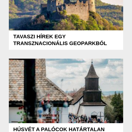
TAVASZI HÍREK EGY
TRANSZNACIONÁLIS GEOPARKBÓL
HÚSVÉT A PALÓCOK HATÁRTALAN