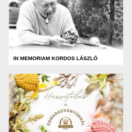
IN MEMORIAM KORDOS LÁSZLÓ