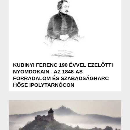
KUBINYI FERENC 190 ÉVVEL EZELŐTTI
NYOMDOKAIN - AZ 1848-AS
FORRADALOM ÉS SZABADSÁGHARC
HŐSE IPOLYTARNÓCON