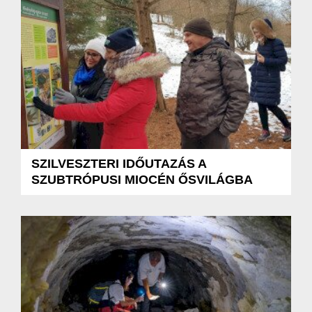
SZILVESZTERI IDŐUTAZÁS A
SZUBTRÓPUSI MIOCÉN ŐSVILÁGBA