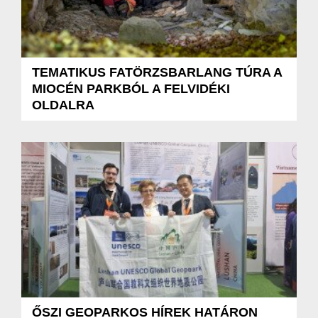
TEMATIKUS FATÖRZSBARLANG TÚRA A
MIOCÉN PARKBÓL A FELVIDÉKI
OLDALRA
ŐSZI GEOPARKOS HÍREK HATÁRON