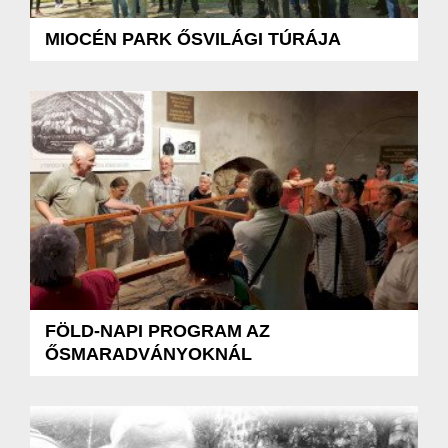
MIOCÉN PARK ŐSVILÁGI TÚRÁJA
FÖLD-NAPI PROGRAM AZ
ŐSMARADVÁNYOKNÁL