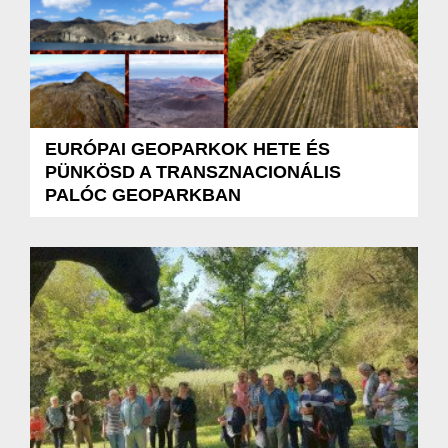
EURÓPAI GEOPARKOK HETE ÉS
PÜNKÖSD A TRANSZNACIONÁLIS
PALÓC GEOPARKBAN