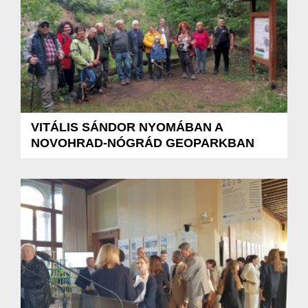
VITÁLIS SÁNDOR NYOMÁBAN A
NOVOHRAD-NÓGRÁD GEOPARKBAN