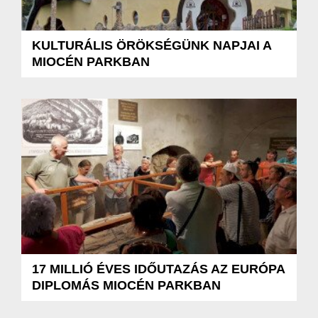
KULTURÁLIS ÖRÖKSÉGÜNK NAPJAI A
MIOCÉN PARKBAN
17 MILLIÓ ÉVES IDŐUTAZÁS AZ EURÓPA
DIPLOMÁS MIOCÉN PARKBAN