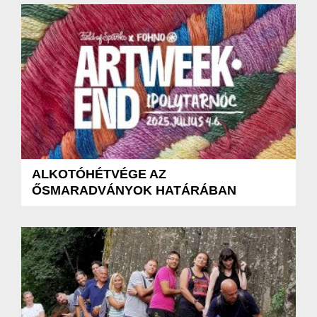
ALKOTÓHÉTVÉGE AZ
ŐSMARADVÁNYOK HATÁRÁBAN