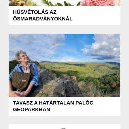
HÚSVÉTOLÁS AZ
ŐSMARADVÁNYOKNÁL
TAVASZ A HATÁRTALAN PALÓC
GEOPARKBAN