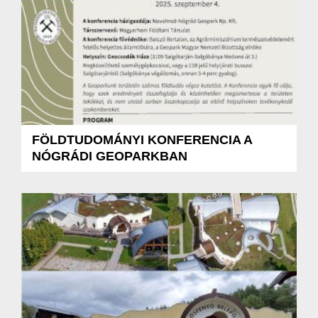
FÖLDTUDOMÁNYI KONFERENCIA A
NÓGRÁDI GEOPARKBAN