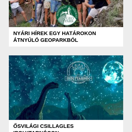
NYÁRI HÍREK EGY HATÁROKON
ÁTNYÚLÓ GEOPARKBÓL
ŐSVILÁGI CSILLAGLES