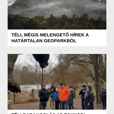
TÉLI, MÉGIS MELENGETŐ HÍREK A
HATÁRTALAN GEOPARKBÓL