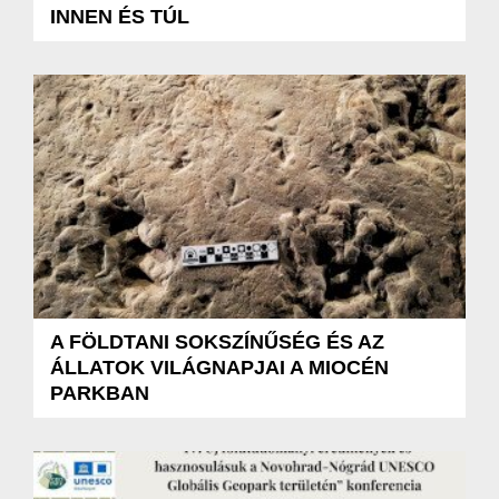
INNEN ÉS TÚL
A FÖLDTANI SOKSZÍNŰSÉG ÉS AZ
ÁLLATOK VILÁGNAPJAI A MIOCÉN
PARKBAN