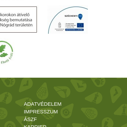
ADATVÉDELEM
IMPRESSZUM
ÁSZF
KARRIER