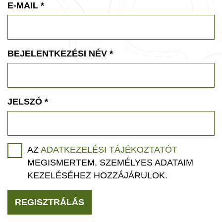
E-MAIL
*
BEJELENTKEZÉSI NÉV
*
JELSZÓ
*
AZ
ADATKEZELÉSI TÁJÉKOZTATÓT
MEGISMERTEM, SZEMÉLYES ADATAIM
KEZELÉSÉHEZ HOZZÁJÁRULOK.
REGISZTRÁLÁS