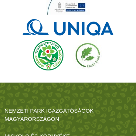
NEMZETI PARK IGAZGATÓSÁGOK
MAGYARORSZÁGON