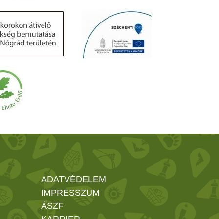
ADATVÉDELEM
IMPRESSZUM
ÁSZF
KARRIER