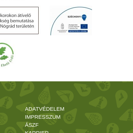
ADATVÉDELEM
IMPRESSZUM
ÁSZF
KARRIER