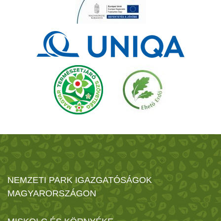
NEMZETI PARK IGAZGATÓSÁGOK
MAGYARORSZÁGON