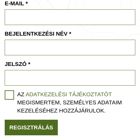
E-MAIL
*
BEJELENTKEZÉSI NÉV
*
JELSZÓ
*
AZ
ADATKEZELÉSI TÁJÉKOZTATÓT
MEGISMERTEM, SZEMÉLYES ADATAIM
KEZELÉSÉHEZ HOZZÁJÁRULOK.
REGISZTRÁLÁS