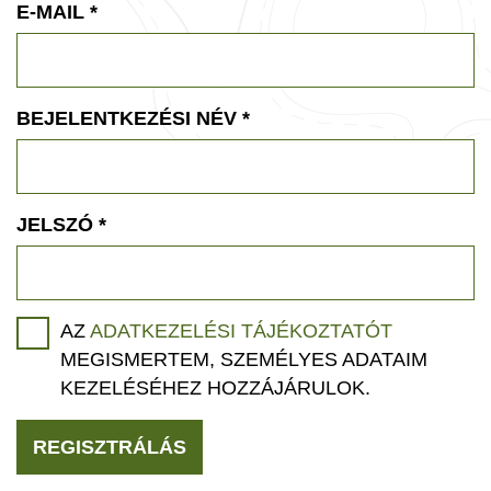
E-MAIL
*
BEJELENTKEZÉSI NÉV
*
JELSZÓ
*
AZ
ADATKEZELÉSI TÁJÉKOZTATÓT
MEGISMERTEM, SZEMÉLYES ADATAIM
KEZELÉSÉHEZ HOZZÁJÁRULOK.
REGISZTRÁLÁS