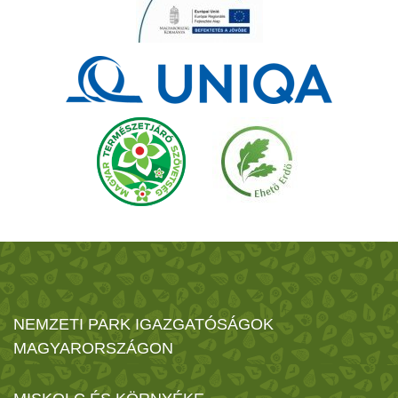
NEMZETI PARK IGAZGATÓSÁGOK
MAGYARORSZÁGON