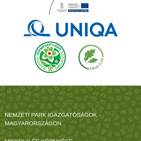
NEMZETI PARK IGAZGATÓSÁGOK
MAGYARORSZÁGON