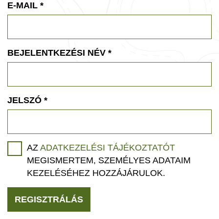
E-MAIL
*
BEJELENTKEZÉSI NÉV
*
JELSZÓ
*
AZ
ADATKEZELÉSI TÁJÉKOZTATÓT
MEGISMERTEM, SZEMÉLYES ADATAIM
KEZELÉSÉHEZ HOZZÁJÁRULOK.
REGISZTRÁLÁS