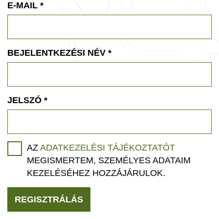
E-MAIL
*
BEJELENTKEZÉSI NÉV
*
JELSZÓ
*
AZ
ADATKEZELÉSI TÁJÉKOZTATÓT
MEGISMERTEM, SZEMÉLYES ADATAIM
KEZELÉSÉHEZ HOZZÁJÁRULOK.
REGISZTRÁLÁS