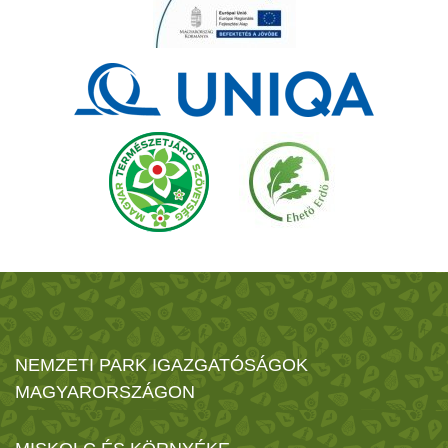
NEMZETI PARK IGAZGATÓSÁGOK
MAGYARORSZÁGON