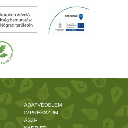
ADATVÉDELEM
IMPRESSZUM
ÁSZF
KARRIER