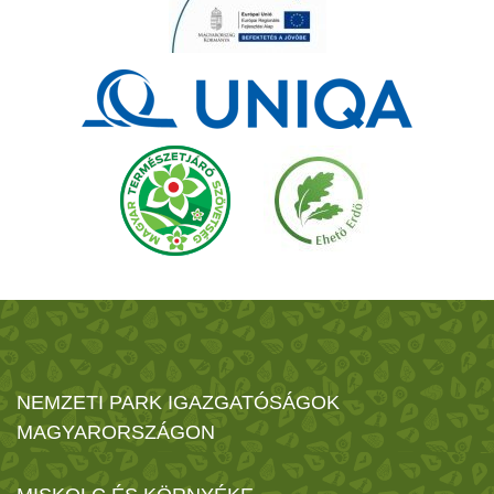
NEMZETI PARK IGAZGATÓSÁGOK
MAGYARORSZÁGON