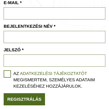
E-MAIL
*
BEJELENTKEZÉSI NÉV
*
JELSZÓ
*
AZ
ADATKEZELÉSI TÁJÉKOZTATÓT
MEGISMERTEM, SZEMÉLYES ADATAIM
KEZELÉSÉHEZ HOZZÁJÁRULOK.
REGISZTRÁLÁS