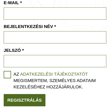
E-MAIL
*
BEJELENTKEZÉSI NÉV
*
JELSZÓ
*
AZ
ADATKEZELÉSI TÁJÉKOZTATÓT
MEGISMERTEM, SZEMÉLYES ADATAIM
KEZELÉSÉHEZ HOZZÁJÁRULOK.
REGISZTRÁLÁS