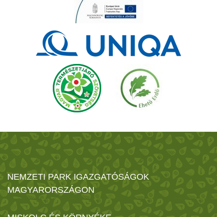
NEMZETI PARK IGAZGATÓSÁGOK
MAGYARORSZÁGON