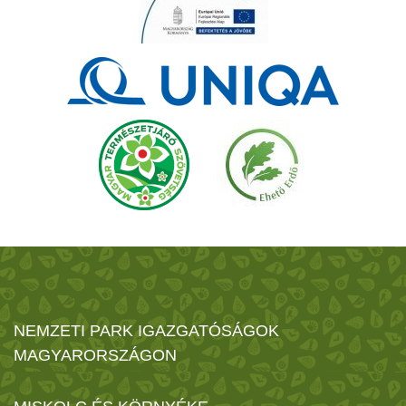
NEMZETI PARK IGAZGATÓSÁGOK
MAGYARORSZÁGON