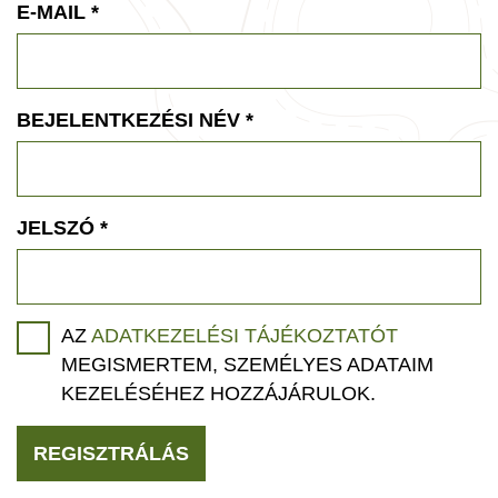
E-MAIL
*
BEJELENTKEZÉSI NÉV
*
JELSZÓ
*
AZ
ADATKEZELÉSI TÁJÉKOZTATÓT
MEGISMERTEM, SZEMÉLYES ADATAIM
KEZELÉSÉHEZ HOZZÁJÁRULOK.
REGISZTRÁLÁS