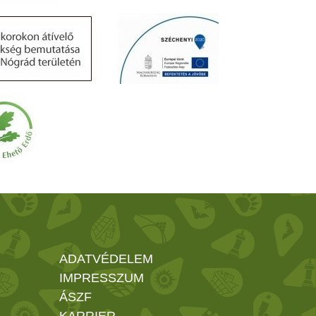
ADATVÉDELEM
IMPRESSZUM
ÁSZF
KARRIER