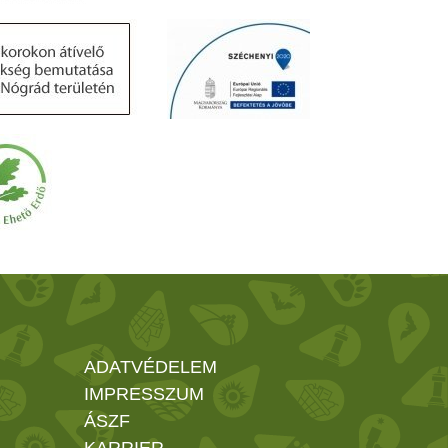
ADATVÉDELEM
IMPRESSZUM
ÁSZF
KARRIER