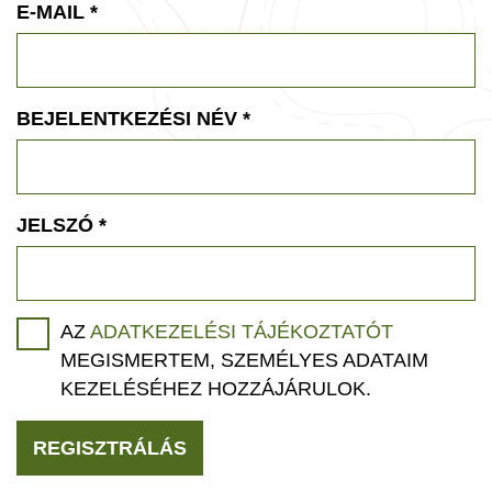
E-MAIL
*
BEJELENTKEZÉSI NÉV
*
JELSZÓ
*
AZ
ADATKEZELÉSI TÁJÉKOZTATÓT
MEGISMERTEM, SZEMÉLYES ADATAIM
KEZELÉSÉHEZ HOZZÁJÁRULOK.
REGISZTRÁLÁS