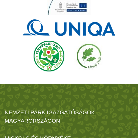
NEMZETI PARK IGAZGATÓSÁGOK
MAGYARORSZÁGON