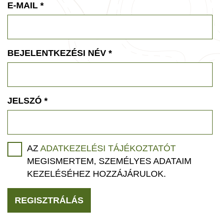
E-MAIL
*
BEJELENTKEZÉSI NÉV
*
JELSZÓ
*
AZ
ADATKEZELÉSI TÁJÉKOZTATÓT
MEGISMERTEM, SZEMÉLYES ADATAIM
KEZELÉSÉHEZ HOZZÁJÁRULOK.
REGISZTRÁLÁS