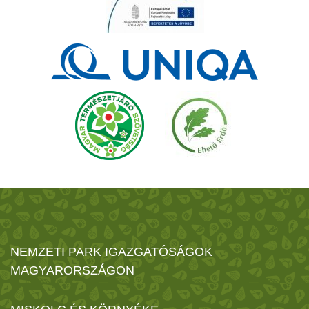
NEMZETI PARK IGAZGATÓSÁGOK
MAGYARORSZÁGON