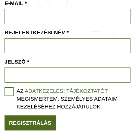
E-MAIL
*
BEJELENTKEZÉSI NÉV
*
JELSZÓ
*
AZ
ADATKEZELÉSI TÁJÉKOZTATÓT
MEGISMERTEM, SZEMÉLYES ADATAIM
KEZELÉSÉHEZ HOZZÁJÁRULOK.
REGISZTRÁLÁS