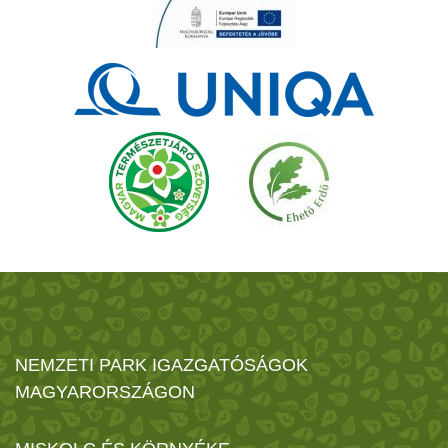
NEMZETI PARK IGAZGATÓSÁGOK
MAGYARORSZÁGON