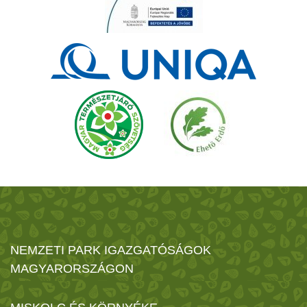
NEMZETI PARK IGAZGATÓSÁGOK
MAGYARORSZÁGON