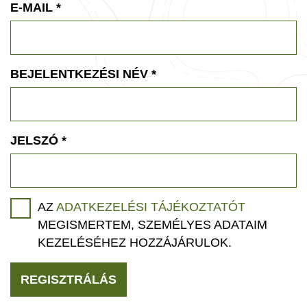
E-MAIL
*
BEJELENTKEZÉSI NÉV
*
JELSZÓ
*
AZ
ADATKEZELÉSI TÁJÉKOZTATÓT
MEGISMERTEM, SZEMÉLYES ADATAIM
KEZELÉSÉHEZ HOZZÁJÁRULOK.
REGISZTRÁLÁS