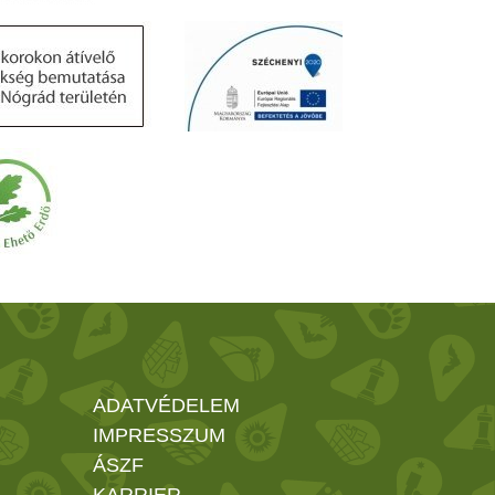
ADATVÉDELEM
IMPRESSZUM
ÁSZF
KARRIER