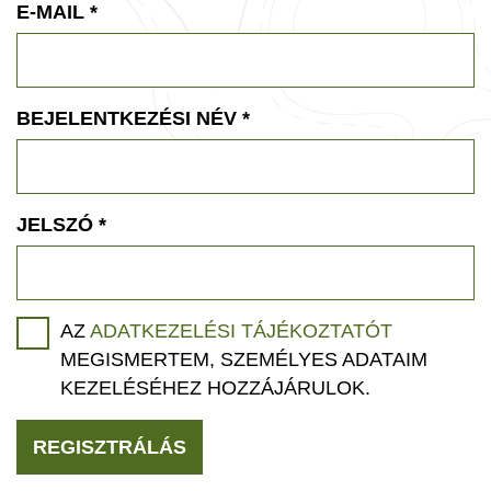
E-MAIL
*
BEJELENTKEZÉSI NÉV
*
JELSZÓ
*
AZ
ADATKEZELÉSI TÁJÉKOZTATÓT
MEGISMERTEM, SZEMÉLYES ADATAIM
KEZELÉSÉHEZ HOZZÁJÁRULOK.
REGISZTRÁLÁS