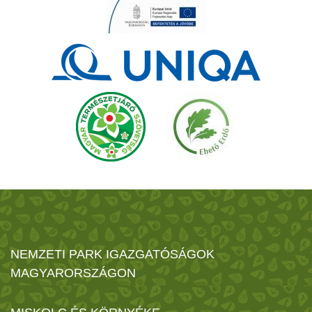
NEMZETI PARK IGAZGATÓSÁGOK
MAGYARORSZÁGON