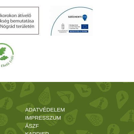
ADATVÉDELEM
IMPRESSZUM
ÁSZF
KARRIER