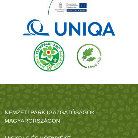
NEMZETI PARK IGAZGATÓSÁGOK
MAGYARORSZÁGON