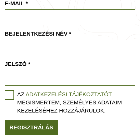
E-MAIL
*
BEJELENTKEZÉSI NÉV
*
JELSZÓ
*
AZ
ADATKEZELÉSI TÁJÉKOZTATÓT
MEGISMERTEM, SZEMÉLYES ADATAIM
KEZELÉSÉHEZ HOZZÁJÁRULOK.
REGISZTRÁLÁS