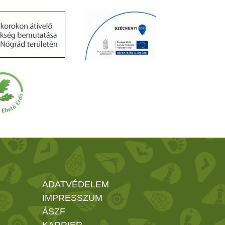
ADATVÉDELEM
IMPRESSZUM
ÁSZF
KARRIER