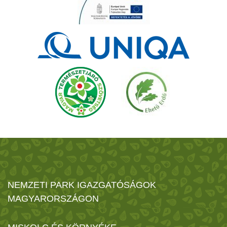
NEMZETI PARK IGAZGATÓSÁGOK
MAGYARORSZÁGON