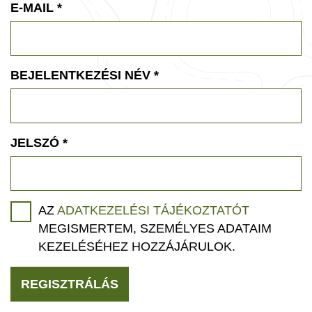
E-MAIL
*
BEJELENTKEZÉSI NÉV
*
JELSZÓ
*
AZ
ADATKEZELÉSI TÁJÉKOZTATÓT
MEGISMERTEM, SZEMÉLYES ADATAIM
KEZELÉSÉHEZ HOZZÁJÁRULOK.
REGISZTRÁLÁS