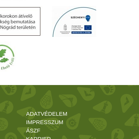
ADATVÉDELEM
IMPRESSZUM
ÁSZF
KARRIER